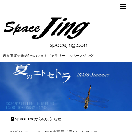
表参道駅徒歩約5分のフォトギャラリー スペースジング
Space Jingからのお知らせ