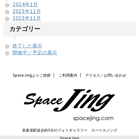
2024年1月
2023年12月
2023年11月
カテゴリー
終了した展示
開催中／予定の展示
Space Jingよりご挨拶
ご利用案内
アクセス／お問い合わせ
表参道駅徒歩約5分のフォトギャラリー スペースジング
Space Jing