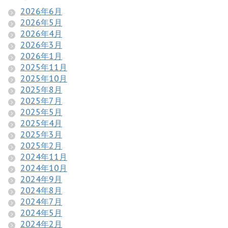
2026年6月
2026年5月
2026年4月
2026年3月
2026年1月
2025年11月
2025年10月
2025年8月
2025年7月
2025年5月
2025年4月
2025年3月
2025年2月
2024年11月
2024年10月
2024年9月
2024年8月
2024年7月
2024年5月
2024年2月