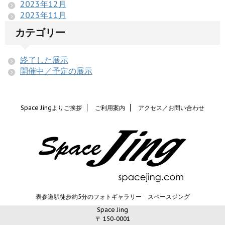
2023年12月
2023年11月
カテゴリー
終了した展示
開催中／予定の展示
Space Jingよりご挨拶
ご利用案内
アクセス／お問い合わせ
表参道駅徒歩約5分のフォトギャラリー スペースジング
Space Jing
〒 150-0001