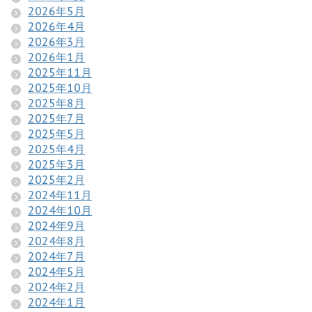
2026年5月
2026年4月
2026年3月
2026年1月
2025年11月
2025年10月
2025年8月
2025年7月
2025年5月
2025年4月
2025年3月
2025年2月
2024年11月
2024年10月
2024年9月
2024年8月
2024年7月
2024年5月
2024年2月
2024年1月