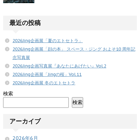
最近の投稿
2026Jing企画展「夏のエトセトラ」
2026Jing企画展「顔の本」 スペース・ジング およそ10 周年記
念写真展
2026Jing企画写真展『あなたにあげたい』Vol.2
2026Jing企画展「Jingの桜」Vol.11
2026Jing企画展 冬のエトセトラ
検索
検索
アーカイブ
2026年6月