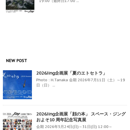
19:00（最終日17:00 ...
NEW POST
2026Jing企画展「夏のエトセトラ」
Photo : H.Tanaka 会期 2026年7月11日（土）～19
日（日） ...
2026Jing企画展「顔の本」 スペース・ジング
およそ10 周年記念写真展
会期 2026年5月24日(日)～31日(日) 12:00～